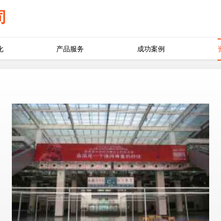
司
化
产品服务
成功案例