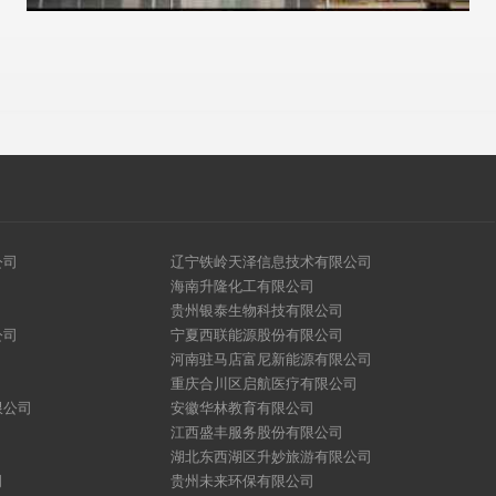
公司
辽宁铁岭天泽信息技术有限公司
海南升隆化工有限公司
贵州银泰生物科技有限公司
公司
宁夏西联能源股份有限公司
河南驻马店富尼新能源有限公司
重庆合川区启航医疗有限公司
限公司
安徽华林教育有限公司
江西盛丰服务股份有限公司
湖北东西湖区升妙旅游有限公司
司
贵州未来环保有限公司