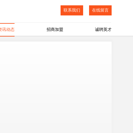
联系我们
在线留言
资讯动态
招商加盟
诚聘英才