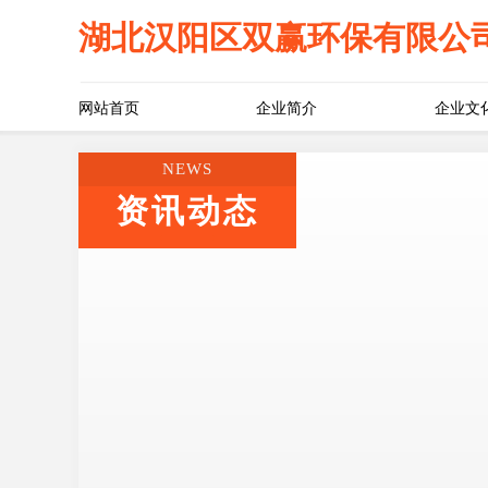
湖北汉阳区双赢环保有限公
网站首页
企业简介
企业文
NEWS
资讯动态