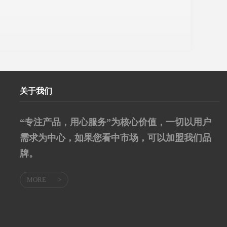
关于我们
“专注产品，用心服务”为核心价值，一切以用户
需求为中心，如果您看中市场，可以加盟我们品
牌。
MORE
>